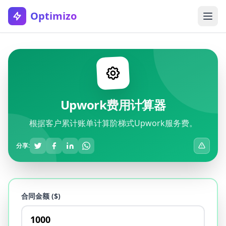
Optimizo
Upwork费用计算器
根据客户累计账单计算阶梯式Upwork服务费。
分享:
合同金额 ($)