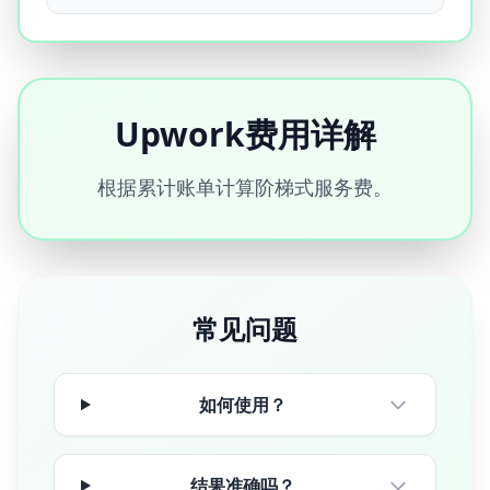
Upwork费用详解
根据累计账单计算阶梯式服务费。
常见问题
如何使用？
结果准确吗？