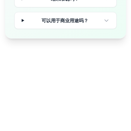
可以用于商业用途吗？