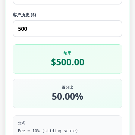
客户历史 ($)
结果
$500.00
百分比
50.00%
公式
Fee = 10% (sliding scale)