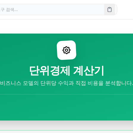
단위경제 계산기
비즈니스 모델의 단위당 수익과 직접 비용을 분석합니다