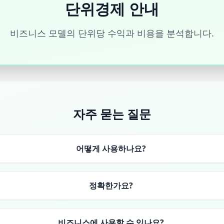
단위경제 안내
비즈니스 모델의 단위당 수익과 비용을 분석합니다.
자주 묻는 질문
어떻게 사용하나요?
정확한가요?
비즈니스에 사용할 수 있나요?