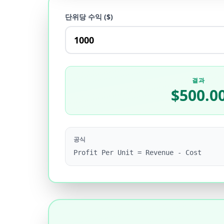
단위당 수익 ($)
결과
$500.0
공식
Profit Per Unit = Revenue - Cost