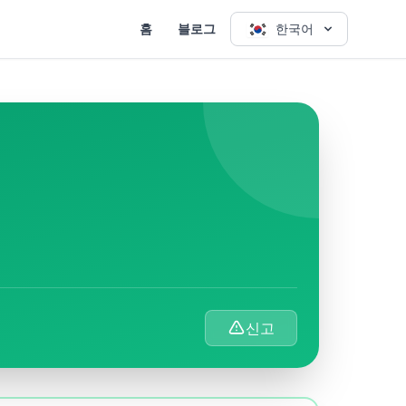
홈
블로그
한국어
.
신고