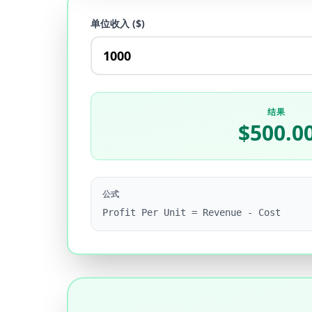
单位收入 ($)
结果
$500.0
公式
Profit Per Unit = Revenue - Cost