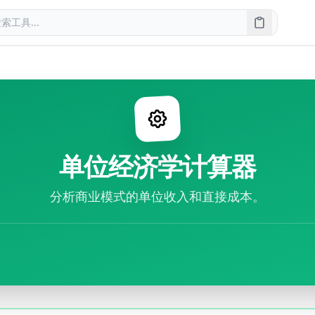
单位经济学计算器
分析商业模式的单位收入和直接成本。