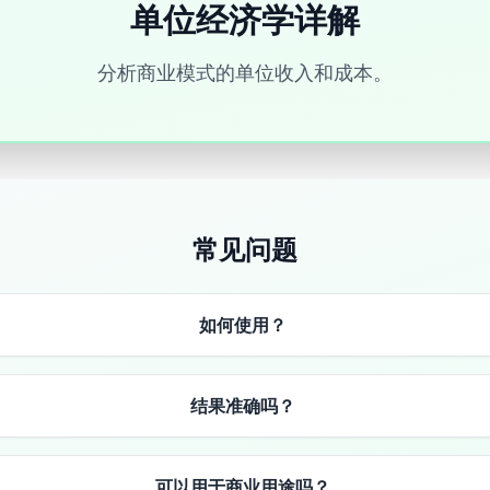
单位经济学详解
分析商业模式的单位收入和成本。
常见问题
如何使用？
结果准确吗？
可以用于商业用途吗？