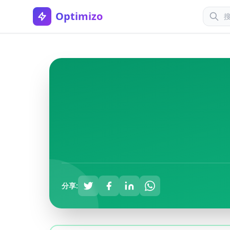
Optimizo
分享: