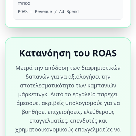
ΤΎΠΟΣ
ROAS = Revenue / Ad Spend
Κατανόηση του ROAS
Μετρά την απόδοση των διαφημιστικών
δαπανών για να αξιολογήσει την
αποτελεσματικότητα των καμπανιών
μάρκετινγκ. Αυτό το εργαλείο παρέχει
άμεσους, ακριβείς υπολογισμούς για να
βοηθήσει επιχειρήσεις, ελεύθερους
επαγγελματίες, επενδυτές και
χρηματοοικονομικούς επαγγελματίες να