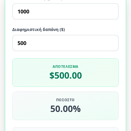
Διαφημιστική δαπάνη ($)
ΑΠΟΤΈΛΕΣΜΑ
$500.00
ΠΟΣΟΣΤΌ
50.00%