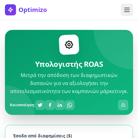
Optimizo
Υπολογιστής ROAS
Μετρά την απόδοση των διαφημιστικών
δαπανών για να αξιολογήσει την
αποτελεσματικότητα των καμπανιών μάρκετινγκ.
Κοινοποίηση:
Έσοδα από διαφημίσεις ($)