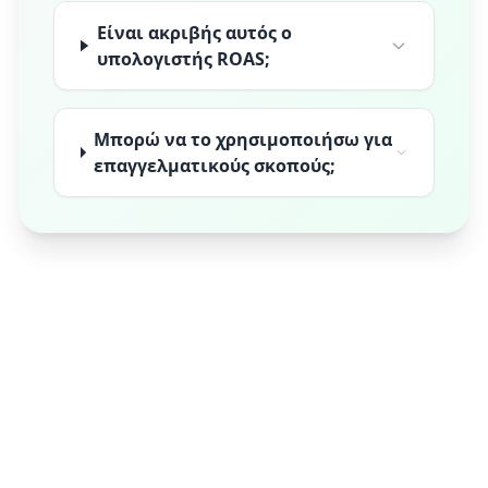
Είναι ακριβής αυτός ο
υπολογιστής ROAS;
Μπορώ να το χρησιμοποιήσω για
επαγγελματικούς σκοπούς;