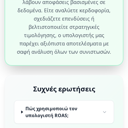
λάβουν αποφάσεις βασισμένες σε
δεδομένα. Είτε αναλύετε κερδοφορία,
σχεδιάζετε επενδύσεις ή
βελτιστοποιείτε στρατηγικές
τιμολόγησης, ο υπολογιστής μας
παρέχει αξιόπιστα αποτελέσματα με
σαφή ανάλυση όλων των συνιστωσών.
Συχνές ερωτήσεις
Πώς χρησιμοποιώ τον
υπολογιστή ROAS;