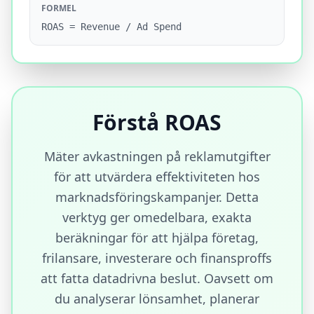
FORMEL
ROAS = Revenue / Ad Spend
Förstå ROAS
Mäter avkastningen på reklamutgifter
för att utvärdera effektiviteten hos
marknadsföringskampanjer. Detta
verktyg ger omedelbara, exakta
beräkningar för att hjälpa företag,
frilansare, investerare och finansproffs
att fatta datadrivna beslut. Oavsett om
du analyserar lönsamhet, planerar