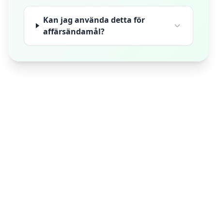
Kan jag använda detta för
affärsändamål?