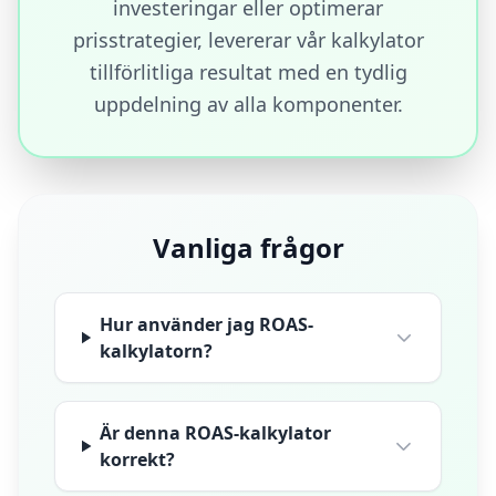
investeringar eller optimerar
prisstrategier, levererar vår kalkylator
tillförlitliga resultat med en tydlig
uppdelning av alla komponenter.
Vanliga frågor
Hur använder jag ROAS-
kalkylatorn?
Är denna ROAS-kalkylator
korrekt?