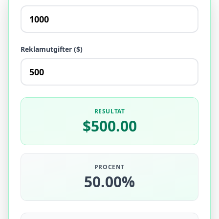
Reklamutgifter ($)
RESULTAT
$500.00
PROCENT
50.00%