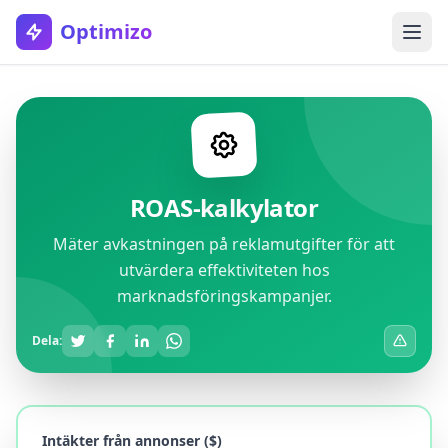
Optimizo
ROAS-kalkylator
Mäter avkastningen på reklamutgifter för att
utvärdera effektiviteten hos
marknadsföringskampanjer.
Dela:
Intäkter från annonser ($)