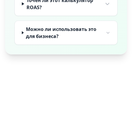
Точен ли этот калькулятор
ROAS?
Можно ли использовать это
для бизнеса?