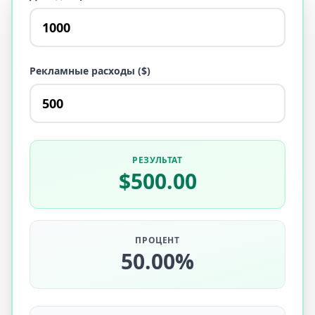
Рекламные расходы ($)
РЕЗУЛЬТАТ
$500.00
ПРОЦЕНТ
50.00%