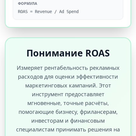
ФОРМУЛА
ROAS = Revenue / Ad Spend
Понимание ROAS
Измеряет рентабельность рекламных
расходов для оценки эффективности
маркетинговых кампаний. Этот
инструмент предоставляет
мгновенные, точные расчёты,
помогающие бизнесу, фрилансерам,
инвесторам и финансовым
специалистам принимать решения на