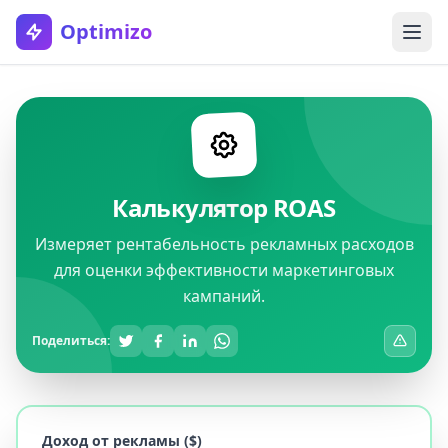
Optimizo
Калькулятор ROAS
Измеряет рентабельность рекламных расходов
для оценки эффективности маркетинговых
кампаний.
Поделиться:
Доход от рекламы ($)