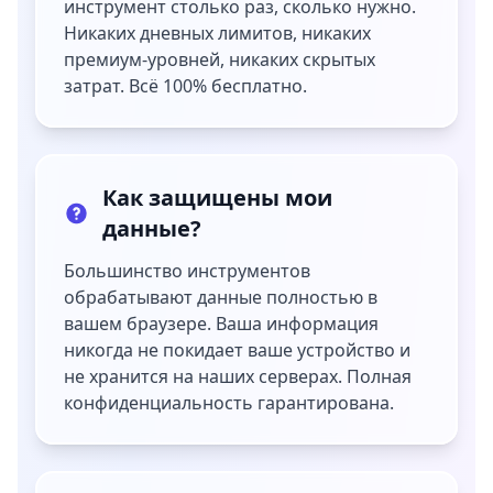
инструмент столько раз, сколько нужно.
Никаких дневных лимитов, никаких
премиум-уровней, никаких скрытых
затрат. Всё 100% бесплатно.
Как защищены мои
данные?
Большинство инструментов
обрабатывают данные полностью в
вашем браузере. Ваша информация
никогда не покидает ваше устройство и
не хранится на наших серверах. Полная
конфиденциальность гарантирована.