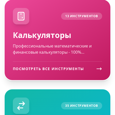
13 ИНСТРУМЕНТОВ
Калькуляторы
Профессиональные математические и
финансовые калькуляторы - 100%
бесплатно, без регистрации
ПОСМОТРЕТЬ ВСЕ ИНСТРУМЕНТЫ
35 ИНСТРУМЕНТОВ