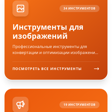
34 ИНСТРУМЕНТОВ
Инструменты для
изображений
Профессиональные инструменты для
конвертации и оптимизации изображений
- 100% бесплатно, регистрация не
требуется
ПОСМОТРЕТЬ ВСЕ ИНСТРУМЕНТЫ
19 ИНСТРУМЕНТОВ