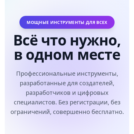
МОЩНЫЕ ИНСТРУМЕНТЫ ДЛЯ ВСЕХ
Всё что нужно,
в одном месте
Профессиональные инструменты,
разработанные для создателей,
разработчиков и цифровых
специалистов. Без регистрации, без
ограничений, совершенно бесплатно.