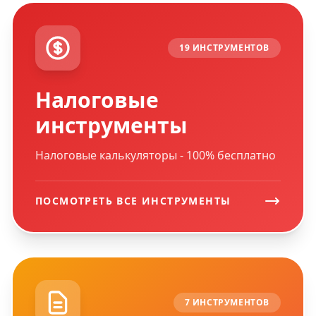
19 ИНСТРУМЕНТОВ
Налоговые
инструменты
Налоговые калькуляторы - 100% бесплатно
ПОСМОТРЕТЬ ВСЕ ИНСТРУМЕНТЫ
7 ИНСТРУМЕНТОВ