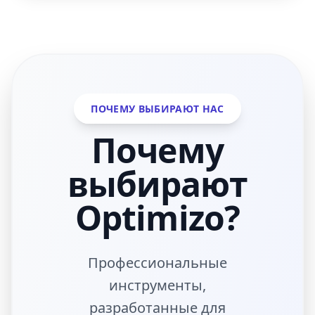
ПОЧЕМУ ВЫБИРАЮТ НАС
Почему
выбирают
Optimizo?
Профессиональные
инструменты,
разработанные для