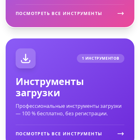
регистрация не требуется
ПОСМОТРЕТЬ ВСЕ ИНСТРУМЕНТЫ
1 ИНСТРУМЕНТОВ
Инструменты
загрузки
Профессиональные инструменты загрузки
— 100 % бесплатно, без регистрации.
ПОСМОТРЕТЬ ВСЕ ИНСТРУМЕНТЫ