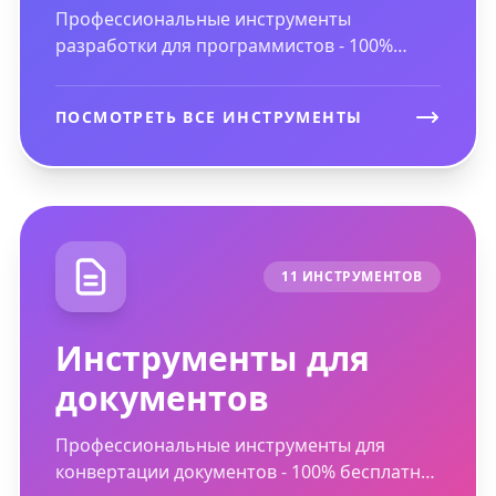
Профессиональные инструменты
разработки для программистов - 100%
бесплатно, регистрация не требуется
ПОСМОТРЕТЬ ВСЕ ИНСТРУМЕНТЫ
11 ИНСТРУМЕНТОВ
Инструменты для
документов
Профессиональные инструменты для
конвертации документов - 100% бесплатно,