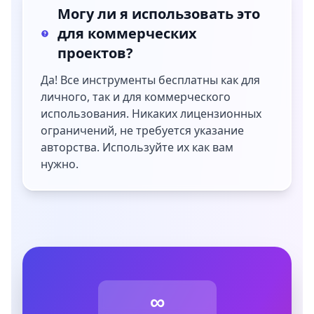
Могу ли я использовать это
для коммерческих
проектов?
Да! Все инструменты бесплатны как для
личного, так и для коммерческого
использования. Никаких лицензионных
ограничений, не требуется указание
авторства. Используйте их как вам
нужно.
∞