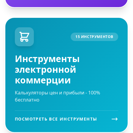
15 ИНСТРУМЕНТОВ
Инструменты
электронной
коммерции
Калькуляторы цен и прибыли - 100%
бесплатно
ПОСМОТРЕТЬ ВСЕ ИНСТРУМЕНТЫ