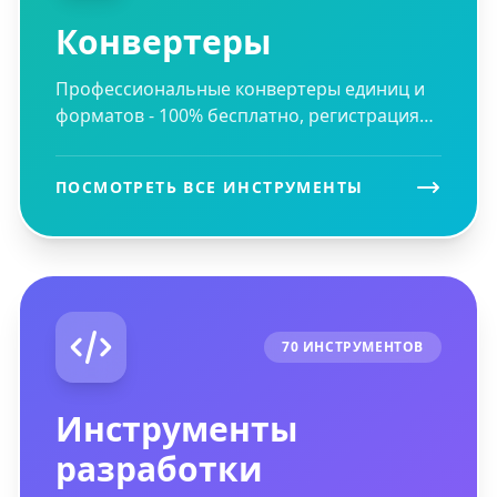
Конвертеры
Профессиональные конвертеры единиц и
форматов - 100% бесплатно, регистрация
не требуется
ПОСМОТРЕТЬ ВСЕ ИНСТРУМЕНТЫ
70 ИНСТРУМЕНТОВ
Инструменты
разработки