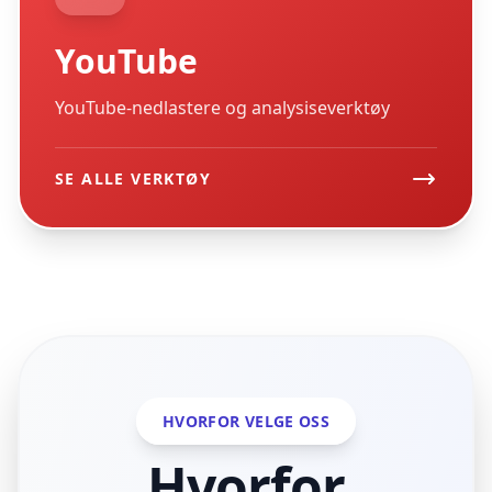
YouTube
YouTube-nedlastere og analysiseverktøy
SE ALLE VERKTØY
HVORFOR VELGE OSS
Hvorfor