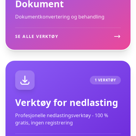
Dokument
Dokumentkonvertering og behandling
SE ALLE VERKTØY
1 VERKTØY
Verktøy for nedlasting
Profesjonelle nedlastingsverktøy - 100 %
gratis, ingen registrering