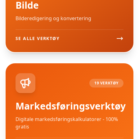
Bilde
Bilderedigering og konvertering
SE ALLE VERKTØY
19 VERKTØY
Markedsføringsverktøy
Digitale markedsføringskalkulatorer - 100%
gratis