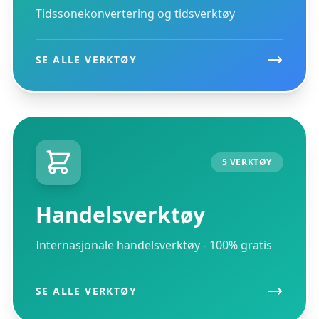
Tidssonekonvertering og tidsverktøy
SE ALLE VERKTØY
5 VERKTØY
Handelsverktøy
Internasjonale handelsverktøy - 100% gratis
SE ALLE VERKTØY