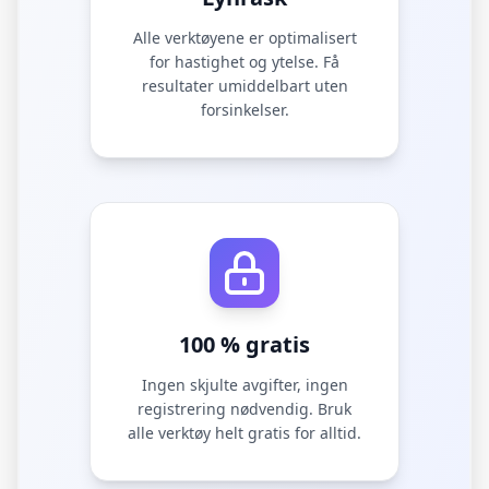
Alle verktøyene er optimalisert
for hastighet og ytelse. Få
resultater umiddelbart uten
forsinkelser.
100 % gratis
Ingen skjulte avgifter, ingen
registrering nødvendig. Bruk
alle verktøy helt gratis for alltid.