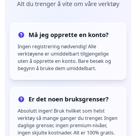
Alt du trenger å vite om våre verktøy
Må jeg opprette en konto?
Ingen registrering nødvendig! Alle
verktøyene er umiddelbart tilgjengelige
uten å opprette en konto. Bare besøk og
begynn å bruke dem umiddelbart.
Er det noen bruksgrenser?
Absolutt ingen! Bruk hvilket som helst
verktøy så mange ganger du trenger. Ingen
daglige grenser, ingen premium-nivåer,
ingen skjulte kostnader. Alt er 100% gratis.