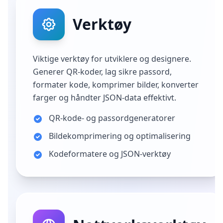
Verktøy
Viktige verktøy for utviklere og designere.
Generer QR-koder, lag sikre passord,
formater kode, komprimer bilder, konverter
farger og håndter JSON-data effektivt.
QR-kode- og passordgeneratorer
Bildekomprimering og optimalisering
Kodeformatere og JSON-verktøy