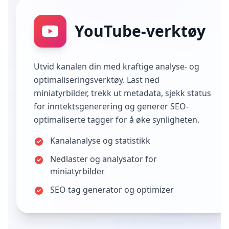
YouTube-verktøy
Utvid kanalen din med kraftige analyse- og
optimaliseringsverktøy. Last ned
miniatyrbilder, trekk ut metadata, sjekk status
for inntektsgenerering og generer SEO-
optimaliserte tagger for å øke synligheten.
Kanalanalyse og statistikk
Nedlaster og analysator for
miniatyrbilder
SEO tag generator og optimizer