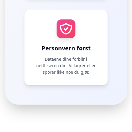
Personvern først
Dataene dine forblir i
nettleseren din. Vi lagrer eller
sporer ikke noe du gjør.