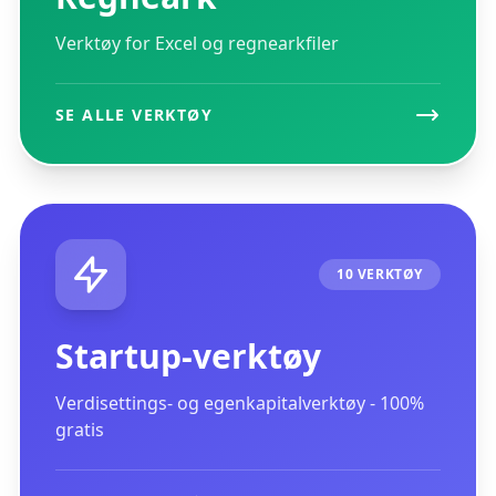
Verktøy for Excel og regnearkfiler
SE ALLE VERKTØY
10 VERKTØY
Startup-verktøy
Verdisettings- og egenkapitalverktøy - 100%
gratis