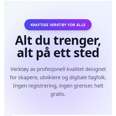
KRAFTIGE VERKTØY FOR ALLE
Alt du trenger,
alt på ett sted
Verktøy av profesjonell kvalitet designet
for skapere, utviklere og digitale fagfolk.
Ingen registrering, ingen grenser, helt
gratis.