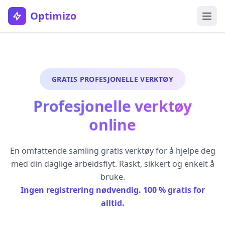
Optimizo
GRATIS PROFESJONELLE VERKTØY
Profesjonelle verktøy
online
En omfattende samling gratis verktøy for å hjelpe deg
med din daglige arbeidsflyt. Raskt, sikkert og enkelt å
bruke.
Ingen registrering nødvendig. 100 % gratis for
alltid.