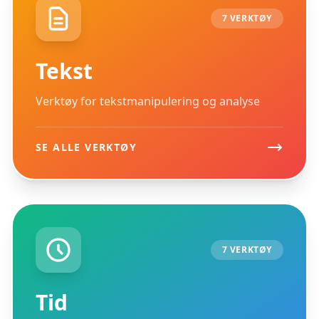
7 VERKTØY
Tekst
Verktøy for tekstmanipulering og analyse
SE ALLE VERKTØY
7 VERKTØY
Tid