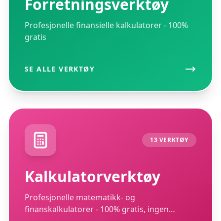
Forretningsverktøy
Profesjonelle finansielle kalkulatorer - 100%
gratis
SE ALLE VERKTØY
13 VERKTØY
Kalkulatorverktøy
Profesjonelle matematikk- og
finanskalkulatorer - 100% gratis, ingen