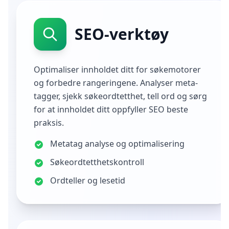
SEO-verktøy
Optimaliser innholdet ditt for søkemotorer
og forbedre rangeringene. Analyser meta-
tagger, sjekk søkeordtetthet, tell ord og sørg
for at innholdet ditt oppfyller SEO beste
praksis.
Metatag analyse og optimalisering
Søkeordtetthetskontroll
Ordteller og lesetid