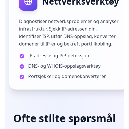
Nettverksverktøy
Diagnostiser nettverksproblemer og analyser
infrastruktur. Sjekk IP-adressen din,
identifiser ISP, utfør DNS-oppslag, konverter
domener til IP-er og bekreft porttilkobling.
IP-adresse og ISP-deteksjon
DNS- og WHOIS-oppslagsverktøy
Portsjekker og domenekonverterer
Ofte stilte spørsmål