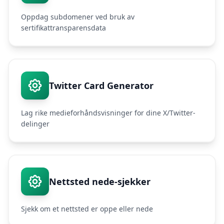
Oppdag subdomener ved bruk av
sertifikattransparensdata
Twitter Card Generator
Lag rike medieforhåndsvisninger for dine X/Twitter-
delinger
Nettsted nede-sjekker
Sjekk om et nettsted er oppe eller nede