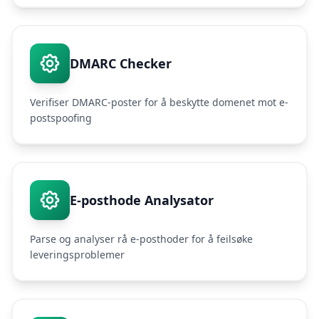
DMARC Checker
Verifiser DMARC-poster for å beskytte domenet mot e-
postspoofing
E-posthode Analysator
Parse og analyser rå e-posthoder for å feilsøke
leveringsproblemer