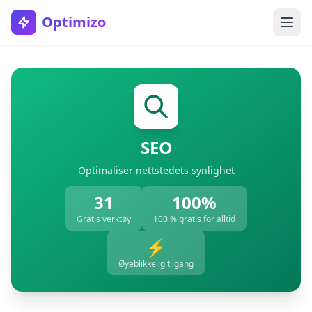
Optimizo
SEO
Optimaliser nettstedets synlighet
31
100%
Gratis verktøy
100 % gratis for alltid
⚡
Øyeblikkelig tilgang