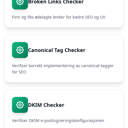
Broken Links Checker
Finn og fiks ødelagte lenker for bedre SEO og UX
Canonical Tag Checker
Verifiser korrekt implementering av canonical-tagger
for SEO
DKIM Checker
Verifiser DKIM e-postsigneringskonfigurasjonen