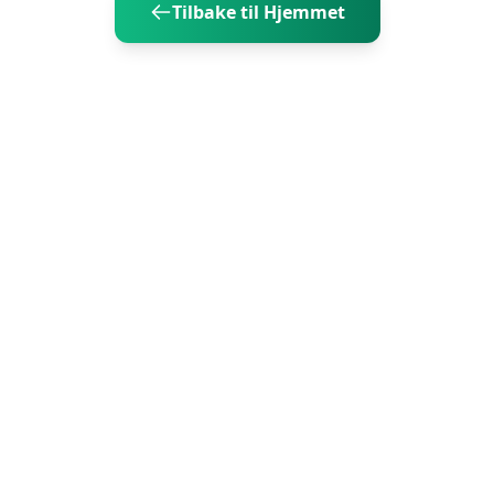
Tilbake til Hjemmet