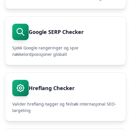
Google SERP Checker
Sjekk Google-rangeringer og spor
nøkkelordposisjoner globalt
Hreflang Checker
Valider hreflang-tagger og feilsøk internasjonal SEO-
targeting