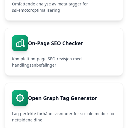
Omfattende analyse av meta-tagger for
søkemotoroptimalisering
On-Page SEO Checker
Komplett on-page SEO-revisjon med
handlingsanbefalinger
Open Graph Tag Generator
Lag perfekte forhåndsvisninger for sosiale medier for
nettsidene dine