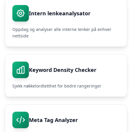
Intern lenkeanalysator
Oppdag og analyser alle interne lenker på enhver
nettside
Keyword Density Checker
Sjekk nøkkelordtetthet for bedre rangeringer
Meta Tag Analyzer