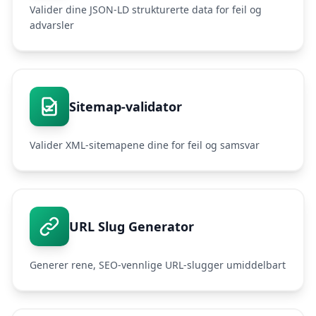
Valider dine JSON-LD strukturerte data for feil og
advarsler
Sitemap-validator
Valider XML-sitemapene dine for feil og samsvar
URL Slug Generator
Generer rene, SEO-vennlige URL-slugger umiddelbart