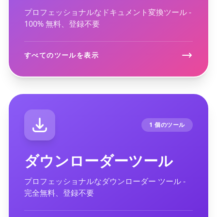
プロフェッショナルなドキュメント変換ツール -
100% 無料、登録不要
すべてのツールを表示
1 個のツール
ダウンローダーツール
プロフェッショナルなダウンローダー ツール -
完全無料、登録不要