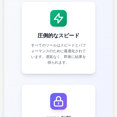
圧倒的なスピード
すべてのツールはスピードとパフ
ォーマンスのために最適化されて
います。遅延なく、即座に結果を
得られます。