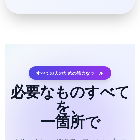
すべての人のための強力なツール
必要なものすべて
を、
一箇所で