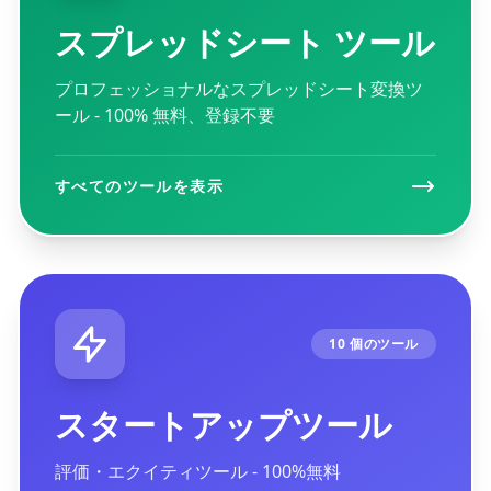
スプレッドシート ツール
プロフェッショナルなスプレッドシート変換ツ
ール - 100% 無料、登録不要
すべてのツールを表示
10 個のツール
スタートアップツール
評価・エクイティツール - 100%無料