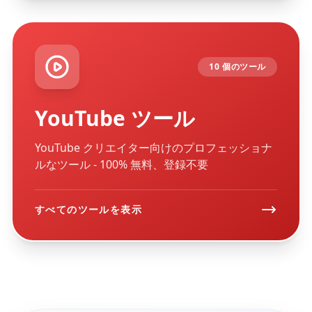
10 個のツール
YouTube ツール
YouTube クリエイター向けのプロフェッショナ
ルなツール - 100% 無料、登録不要
すべてのツールを表示