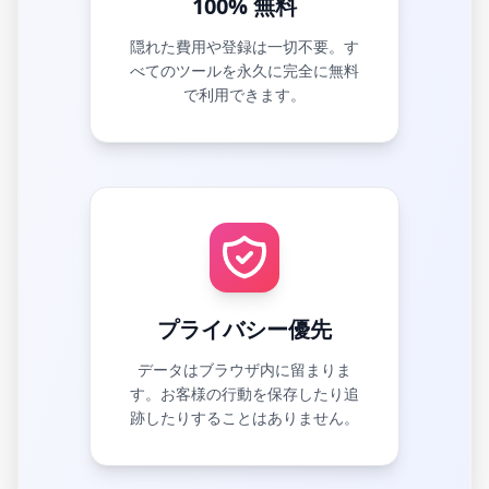
100% 無料
隠れた費用や登録は一切不要。す
べてのツールを永久に完全に無料
で利用できます。
プライバシー優先
データはブラウザ内に留まりま
す。お客様の行動を保存したり追
跡したりすることはありません。