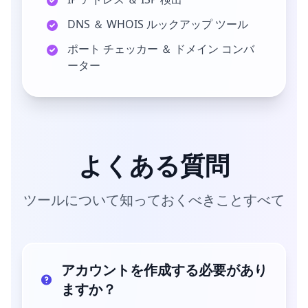
DNS ＆ WHOIS ルックアップ ツール
ポート チェッカー ＆ ドメイン コンバ
ーター
よくある質問
ツールについて知っておくべきことすべて
アカウントを作成する必要があり
ますか？