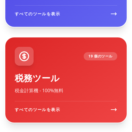
すべてのツールを表示
19 個のツール
税務ツール
税金計算機 - 100%無料
すべてのツールを表示