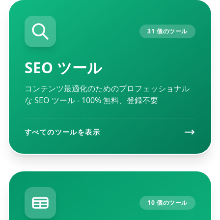
31 個のツール
SEO ツール
コンテンツ最適化のためのプロフェッショナル
な SEO ツール - 100% 無料、登録不要
すべてのツールを表示
10 個のツール