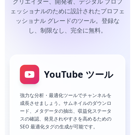
クリエイター、開発者、デジタル プロフ
ェッショナルのために設計されたプロフェ
ッショナル グレードのツール。登録な
し、制限なし、完全に無料。
YouTube ツール
強力な分析・最適化ツールでチャンネルを
成長させましょう。サムネイルのダウンロ
ード、メタデータの抽出、収益化ステータ
スの確認、発見されやすさを高めるための
SEO 最適化タグの生成が可能です。