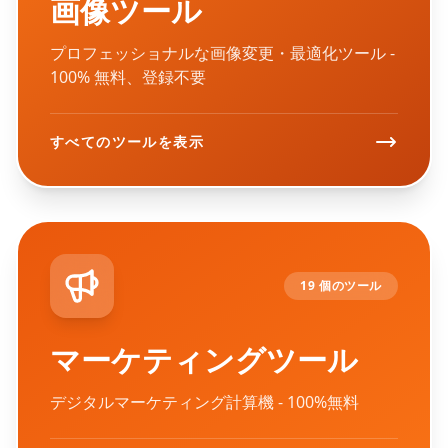
画像ツール
プロフェッショナルな画像変更・最適化ツール -
100% 無料、登録不要
すべてのツールを表示
19 個のツール
マーケティングツール
デジタルマーケティング計算機 - 100%無料