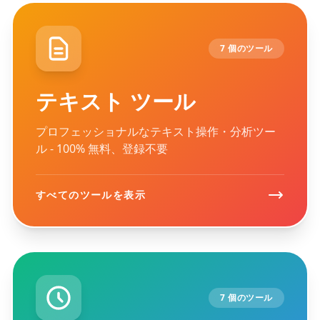
7 個のツール
テキスト ツール
プロフェッショナルなテキスト操作・分析ツー
ル - 100% 無料、登録不要
すべてのツールを表示
7 個のツール