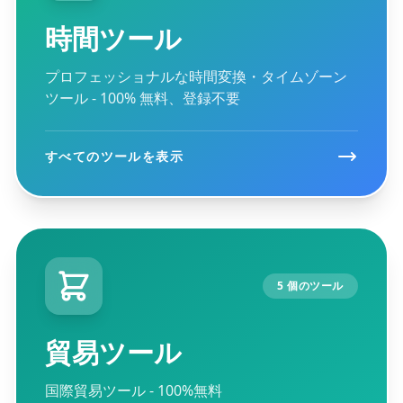
時間ツール
プロフェッショナルな時間変換・タイムゾーン
ツール - 100% 無料、登録不要
すべてのツールを表示
5 個のツール
貿易ツール
国際貿易ツール - 100%無料