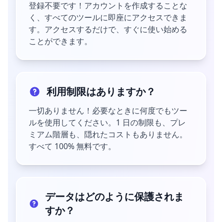
登録不要です！アカウントを作成することな
く、すべてのツールに即座にアクセスできま
す。アクセスするだけで、すぐに使い始める
ことができます。
利用制限はありますか？
一切ありません！必要なときに何度でもツー
ルを使用してください。1 日の制限も、プレ
ミアム階層も、隠れたコストもありません。
すべて 100% 無料です。
データはどのように保護されま
すか？