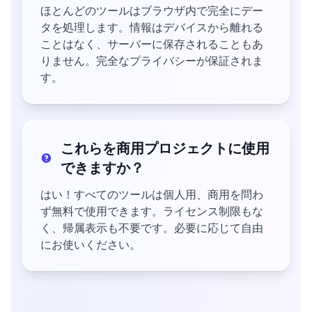
ほとんどのツールはブラウザ内で完全にデー
タを処理します。情報はデバイスから離れる
ことはなく、サーバーに保存されることもあ
りません。完全なプライバシーが保証されま
す。
これらを商用プロジェクトに使用
できますか？
はい！すべてのツールは個人用、商用を問わ
ず無料で使用できます。ライセンス制限もな
く、帰属表示も不要です。必要に応じて自由
にお使いください。