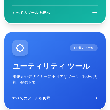
すべてのツールを表示
14 個のツール
ユーティリティ ツール
開発者やデザイナーに不可欠なツール - 100% 無
料、登録不要
すべてのツールを表示