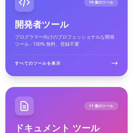
70 個のツール
開発者ツール
プログラマー向けのプロフェッショナルな開発
ツール - 100% 無料、登録不要
すべてのツールを表示
11 個のツール
ドキュメント ツール