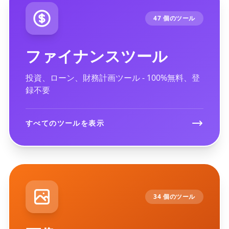
47 個のツール
ファイナンスツール
投資、ローン、財務計画ツール - 100%無料、登
録不要
すべてのツールを表示
34 個のツール