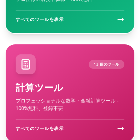
すべてのツールを表示
13 個のツール
計算ツール
プロフェッショナルな数学・金融計算ツール -
100%無料、登録不要
すべてのツールを表示