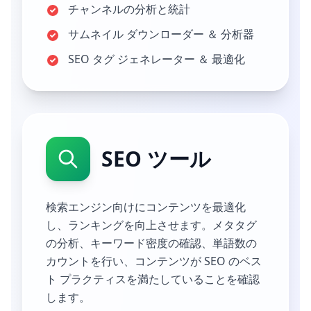
チャンネルの分析と統計
サムネイル ダウンローダー ＆ 分析器
SEO タグ ジェネレーター ＆ 最適化
SEO ツール
検索エンジン向けにコンテンツを最適化
し、ランキングを向上させます。メタタグ
の分析、キーワード密度の確認、単語数の
カウントを行い、コンテンツが SEO のベス
ト プラクティスを満たしていることを確認
します。