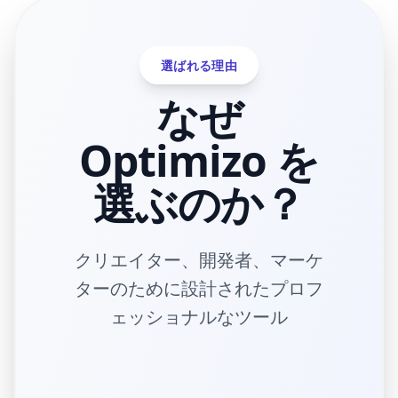
選ばれる理由
なぜ
Optimizo を
選ぶのか？
クリエイター、開発者、マーケ
ターのために設計されたプロフ
ェッショナルなツール