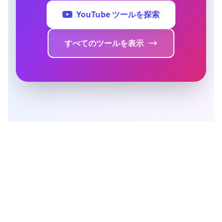
YouTube ツールを探索
すべてのツールを表示