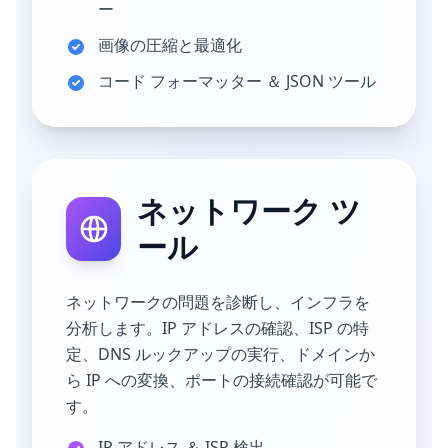
ー
画像の圧縮と最適化
コード フォーマッター ＆ JSON ツール
ネットワーク ツ
ール
ネットワークの問題を診断し、インフラを
分析します。IP アドレスの確認、ISP の特
定、DNS ルックアップの実行、ドメインか
ら IP への変換、ポートの接続確認が可能で
す。
IP アドレス ＆ ISP 検出