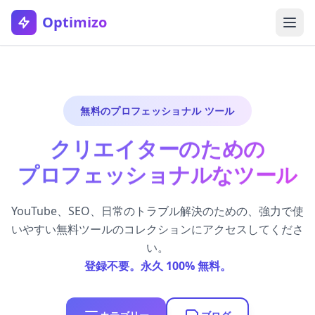
Optimizo
無料のプロフェッショナル ツール
クリエイターのための
プロフェッショナルなツール
YouTube、SEO、日常のトラブル解決のための、強力で使
いやすい無料ツールのコレクションにアクセスしてくださ
い。
登録不要。永久 100% 無料。