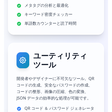
メタタグの分析と最適化
キーワード密度チェッカー
単語数カウンターと読了時間
ユーティリティ
ツール
開発者やデザイナーに不可欠なツール。QR
コードの生成、安全なパスワードの作成、
コードの整形、画像の圧縮、色の変換、
JSON データの効率的な処理が可能です。
QR コード ＆ パスワード ジェネレータ