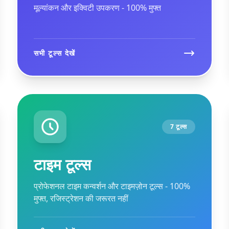
मूल्यांकन और इक्विटी उपकरण - 100% मुफ्त
सभी टूल्स देखें
7 टूल्स
टाइम टूल्स
प्रोफेशनल टाइम कन्वर्शन और टाइमज़ोन टूल्स - 100%
मुफ्त, रजिस्ट्रेशन की जरूरत नहीं