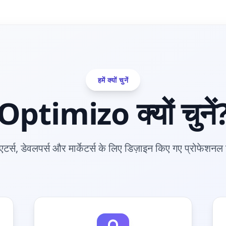
हमें क्यों चुनें
Optimizo क्यों चुनें
एटर्स, डेवलपर्स और मार्केटर्स के लिए डिज़ाइन किए गए प्रोफेशनल 