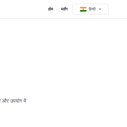
होम
ब्लॉग
हिन्दी
 और उपयोग में