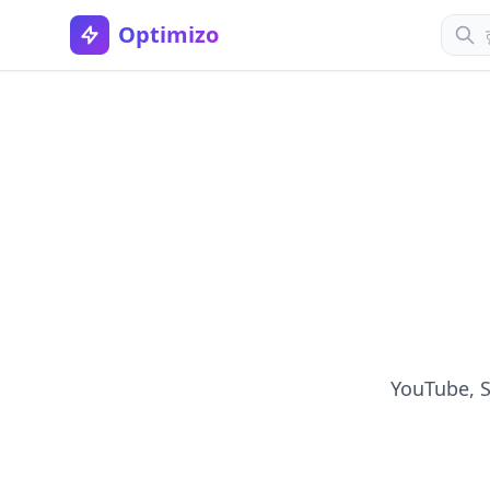
Optimizo
YouTube, SEO