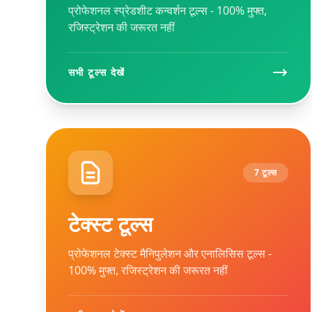
प्रोफेशनल स्प्रेडशीट कन्वर्शन टूल्स - 100% मुफ्त,
रजिस्ट्रेशन की जरूरत नहीं
सभी टूल्स देखें
7 टूल्स
टेक्स्ट टूल्स
प्रोफेशनल टेक्स्ट मैनिपुलेशन और एनालिसिस टूल्स -
100% मुफ्त, रजिस्ट्रेशन की जरूरत नहीं