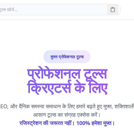
मुफ्त प्रोफेशनल टूल्स
प्रोफेशनल टूल्स
क्रिएटर्स के लिए
, और दैनिक समस्या समाधान के लिए हमारे बढ़ते हुए मुफ्त, शक्तिशाली
आसान टूल्स का संग्रह एक्सेस करें।
रजिस्ट्रेशन की जरूरत नहीं। 100% हमेशा मुफ्त।