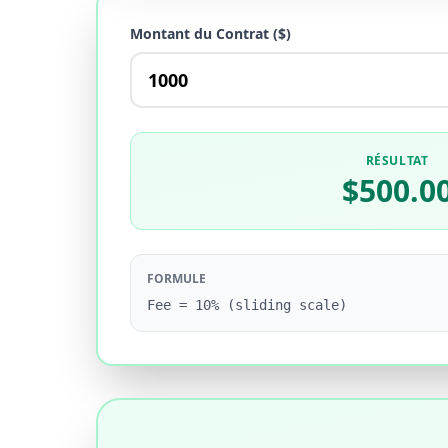
Montant du Contrat ($)
RÉSULTAT
$500.0
FORMULE
Fee = 10% (sliding scale)