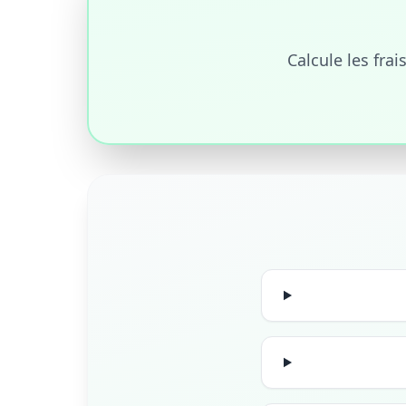
Calcule les fra