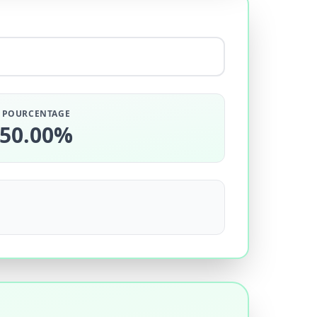
POURCENTAGE
50.00%