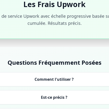
Les Frais Upwork
is de service Upwork avec échelle progressive basée su
cumulée. Résultats précis.
Questions Fréquemment Posées
Comment l'utiliser ?
Est-ce précis ?