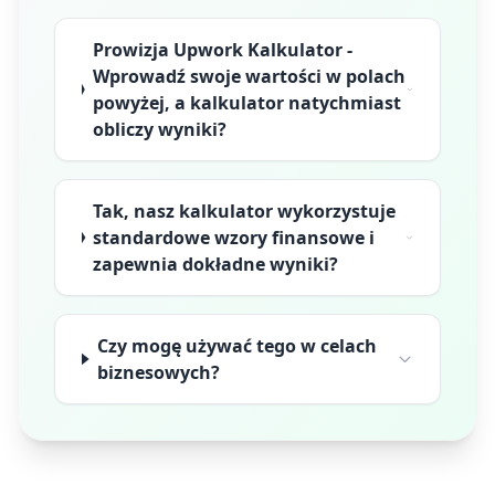
Prowizja Upwork Kalkulator -
Wprowadź swoje wartości w polach
powyżej, a kalkulator natychmiast
obliczy wyniki?
Tak, nasz kalkulator wykorzystuje
standardowe wzory finansowe i
zapewnia dokładne wyniki?
Czy mogę używać tego w celach
biznesowych?