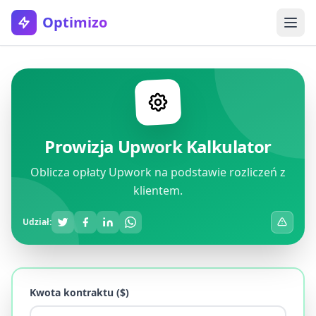
Optimizo
Prowizja Upwork Kalkulator
Oblicza opłaty Upwork na podstawie rozliczeń z
klientem.
Udział:
Kwota kontraktu ($)