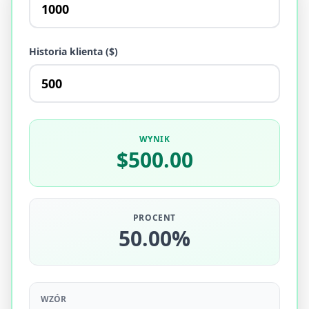
Historia klienta ($)
WYNIK
$500.00
PROCENT
50.00%
WZÓR