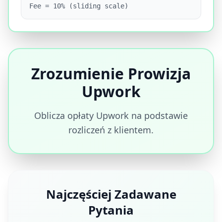
Fee = 10% (sliding scale)
Zrozumienie Prowizja
Upwork
Oblicza opłaty Upwork na podstawie
rozliczeń z klientem.
Najczęściej Zadawane
Pytania