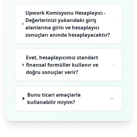
Upwork Komisyonu Hesaplayıcı -
Değerlerinizi yukarıdaki giriş
alanlarına girin ve hesaplayıcı
sonuçları anında hesaplayacaktır?
Evet, hesaplayıcımız standart
finansal formüller kullanır ve
doğru sonuçlar verir?
Bunu ticari amaçlarla
kullanabilir miyim?