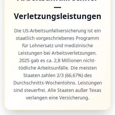
—
Verletzungsleistungen
Die US-Arbeitsunfallversicherung ist ein
staatlich vorgeschriebenes Programm
für Lohnersatz und medizinische
Leistungen bei Arbeitsverletzungen.
2025 gab es ca. 2,8 Millionen nicht-
tödliche Arbeitsunfälle. Die meisten
Staaten zahlen 2/3 (66,67%) des
Durchschnitts-Wochenlohns. Leistungen
sind steuerfrei. Alle Staaten außer Texas
verlangen eine Versicherung.