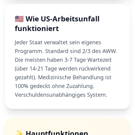
🇺🇸 Wie US-Arbeitsunfall
funktioniert
Jeder Staat verwaltet sein eigenes
Programm. Standard sind 2/3 des AWW.
Die meisten haben 3-7 Tage Wartezeit
(über 14-21 Tage werden rückwirkend
gezahlt). Medizinische Behandlung ist
100% gedeckt ohne Zuzahlung.
Verschuldensunabhängiges System.
✨ Hauptfunktionen