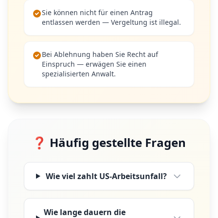
Sie können nicht für einen Antrag
entlassen werden — Vergeltung ist illegal.
Bei Ablehnung haben Sie Recht auf
Einspruch — erwägen Sie einen
spezialisierten Anwalt.
❓ Häufig gestellte Fragen
Wie viel zahlt US-Arbeitsunfall?
Wie lange dauern die