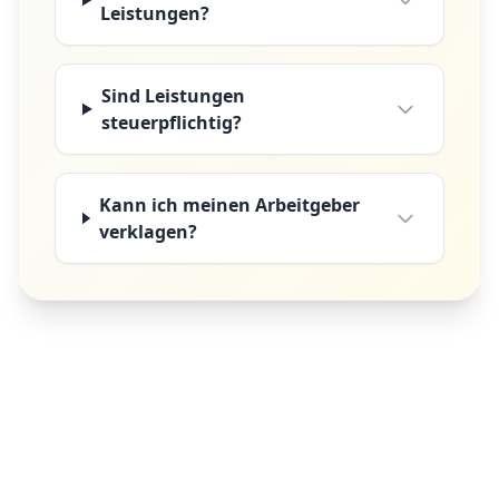
Leistungen?
Sind Leistungen
steuerpflichtig?
Kann ich meinen Arbeitgeber
verklagen?