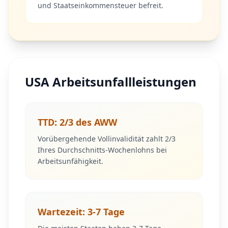
und Staatseinkommensteuer befreit.
USA Arbeitsunfallleistungen
TTD: 2/3 des AWW
Vorübergehende Vollinvalidität zahlt 2/3
Ihres Durchschnitts-Wochenlohns bei
Arbeitsunfähigkeit.
Wartezeit: 3-7 Tage