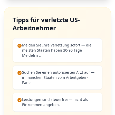
Tipps für verletzte US-
Arbeitnehmer
Melden Sie Ihre Verletzung sofort — die
meisten Staaten haben 30-90 Tage
Meldefrist.
Suchen Sie einen autorisierten Arzt auf —
in manchen Staaten vom Arbeitgeber-
Panel.
Leistungen sind steuerfrei — nicht als
Einkommen angeben.