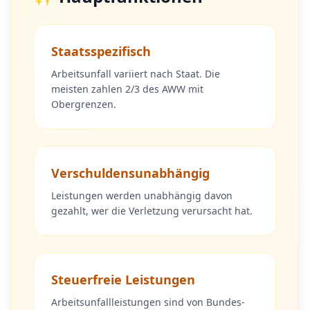
Staatsspezifisch
Arbeitsunfall variiert nach Staat. Die
meisten zahlen 2/3 des AWW mit
Obergrenzen.
Verschuldensunabhängig
Leistungen werden unabhängig davon
gezahlt, wer die Verletzung verursacht hat.
Steuerfreie Leistungen
Arbeitsunfallleistungen sind von Bundes-