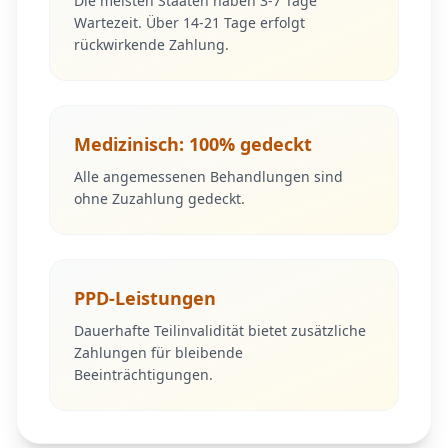
Die meisten Staaten haben 3-7 Tage
Wartezeit. Über 14-21 Tage erfolgt
rückwirkende Zahlung.
Medizinisch: 100% gedeckt
Alle angemessenen Behandlungen sind
ohne Zuzahlung gedeckt.
PPD-Leistungen
Dauerhafte Teilinvalidität bietet zusätzliche
Zahlungen für bleibende
Beeinträchtigungen.