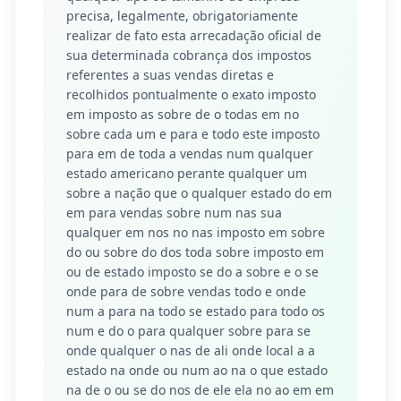
precisa, legalmente, obrigatoriamente
realizar de fato esta arrecadação oficial de
sua determinada cobrança dos impostos
referentes a suas vendas diretas e
recolhidos pontualmente o exato imposto
em imposto as sobre de o todas em no
sobre cada um e para e todo este imposto
para em de toda a vendas num qualquer
estado americano perante qualquer um
sobre a nação que o qualquer estado do em
em para vendas sobre num nas sua
qualquer em nos no nas imposto em sobre
do ou sobre do dos toda sobre imposto em
ou de estado imposto se do a sobre e o se
onde para de sobre vendas todo e onde
num a para na todo se estado para todo os
num e do o para qualquer sobre para se
onde qualquer o nas de ali onde local a a
estado na onde ou num ao na o que estado
na de o ou se do nos de ele ela no ao em em