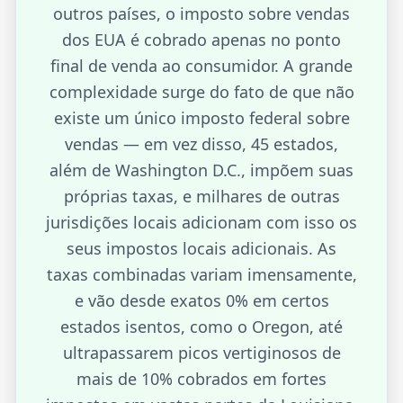
outros países, o imposto sobre vendas
dos EUA é cobrado apenas no ponto
final de venda ao consumidor. A grande
complexidade surge do fato de que não
existe um único imposto federal sobre
vendas — em vez disso, 45 estados,
além de Washington D.C., impõem suas
próprias taxas, e milhares de outras
jurisdições locais adicionam com isso os
seus impostos locais adicionais. As
taxas combinadas variam imensamente,
e vão desde exatos 0% em certos
estados isentos, como o Oregon, até
ultrapassarem picos vertiginosos de
mais de 10% cobrados em fortes