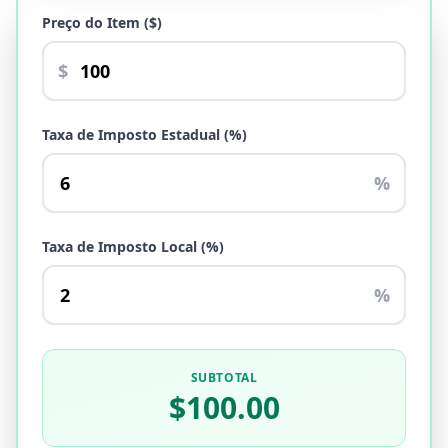
Preço do Item ($)
$
Taxa de Imposto Estadual (%)
%
Taxa de Imposto Local (%)
%
SUBTOTAL
$100.00