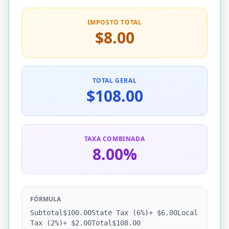
IMPOSTO TOTAL
$8.00
TOTAL GERAL
$108.00
TAXA COMBINADA
8.00%
FÓRMULA
Subtotal$100.00State Tax (6%)+ $6.00Local
Tax (2%)+ $2.00Total$108.00