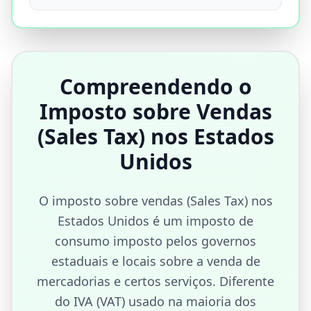
Compreendendo o
Imposto sobre Vendas
(Sales Tax) nos Estados
Unidos
O imposto sobre vendas (Sales Tax) nos
Estados Unidos é um imposto de
consumo imposto pelos governos
estaduais e locais sobre a venda de
mercadorias e certos serviços. Diferente
do IVA (VAT) usado na maioria dos