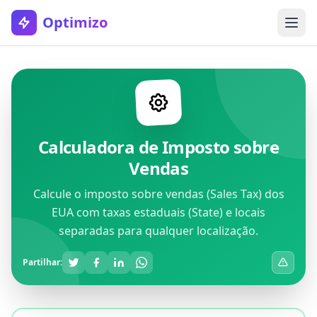
Optimizo
Calculadora de Imposto sobre
Vendas
Calcule o imposto sobre vendas (Sales Tax) dos
EUA com taxas estaduais (State) e locais
separadas para qualquer localização.
Partilhar: